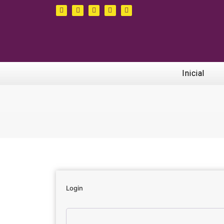
Inicial
Login