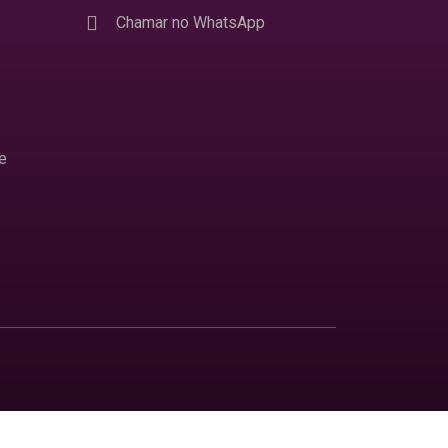
Chamar no WhatsApp
e