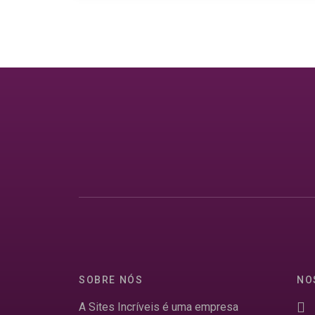
SOBRE NÓS
NO
A Sites Incríveis é uma empresa