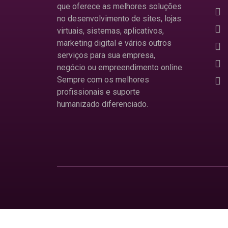
que oferece as melhores soluções
no desenvolvimento de sites, lojas
virtuais, sistemas, aplicativos,
marketing digital e vários outros
serviços para sua empresa,
negócio ou empreendimento online.
Sempre com os melhores
profissionais e suporte
humanizado diferenciado.