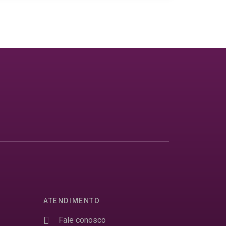
ATENDIMENTO
Fale conosco