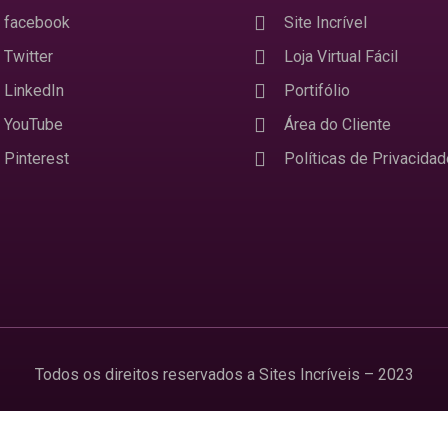
facebook
Site Incrível
Twitter
Loja Virtual Fácil
LinkedIn
Portifólio
YouTube
Área do Cliente
Pinterest
Políticas de Privacidad
Todos os direitos reservados a Sites Incríveis – 2023