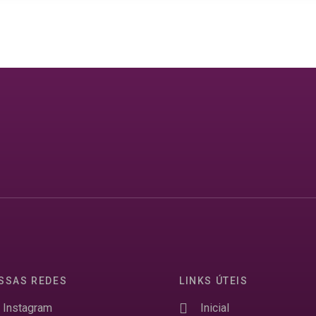
SSAS REDES
LINKS ÚTEIS
Instagram
Inicial