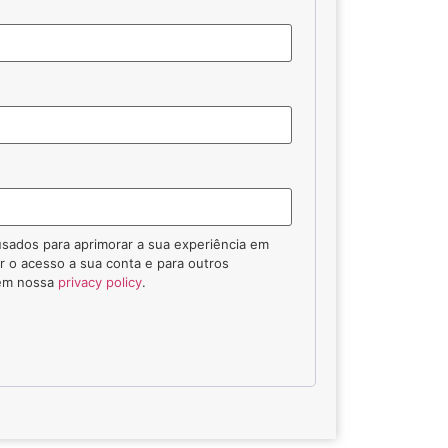
sados para aprimorar a sua experiência em
ar o acesso a sua conta e para outros
 em nossa
privacy policy
.