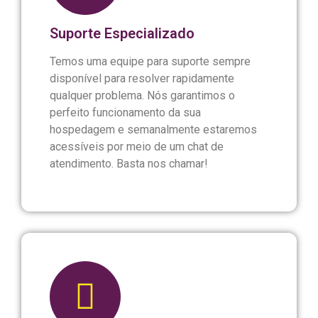
Suporte Especializado
Temos uma equipe para suporte sempre
disponível para resolver rapidamente
qualquer problema. Nós garantimos o
perfeito funcionamento da sua
hospedagem e semanalmente estaremos
acessíveis por meio de um chat de
atendimento. Basta nos chamar!