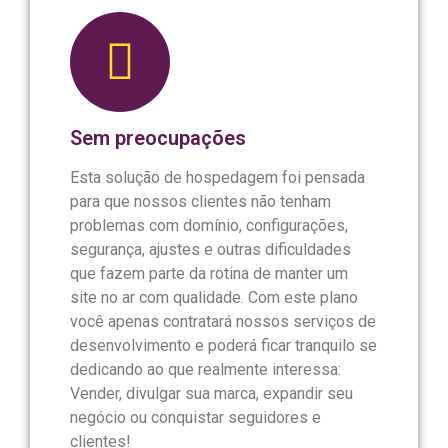
Sem preocupações
Esta solução de hospedagem foi pensada
para que nossos clientes não tenham
problemas com domínio, configurações,
segurança, ajustes e outras dificuldades
que fazem parte da rotina de manter um
site no ar com qualidade. Com este plano
você apenas contratará nossos serviços de
desenvolvimento e poderá ficar tranquilo se
dedicando ao que realmente interessa:
Vender, divulgar sua marca, expandir seu
negócio ou conquistar seguidores e
clientes!