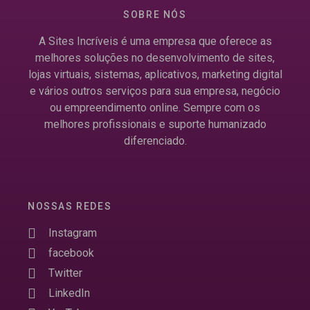
SOBRE NÓS
A Sites Incríveis é uma empresa que oferece as
melhores soluções no desenvolvimento de sites,
lojas virtuais, sistemas, aplicativos, marketing digital
e vários outros serviços para sua empresa, negócio
ou empreendimento online. Sempre com os
melhores profissionais e suporte humanizado
diferenciado.
NOSSAS REDES
Instagram
facebook
Twitter
LinkedIn