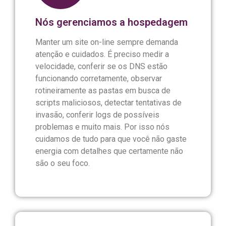
Nós gerenciamos a hospedagem
Manter um site on-line sempre demanda
atenção e cuidados. É preciso medir a
velocidade, conferir se os DNS estão
funcionando corretamente, observar
rotineiramente as pastas em busca de
scripts maliciosos, detectar tentativas de
invasão, conferir logs de possíveis
problemas e muito mais. Por isso nós
cuidamos de tudo para que você não gaste
energia com detalhes que certamente não
são o seu foco.