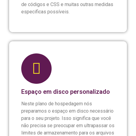
de códigos e CSS e muitas outras medidas
especificas possíveis.
Espaço em disco personalizado
Neste plano de hospedagem nós
preparamos o espaço em disco necessário
para o seu projeto. Isso significa que você
não precisa se preocupar em ultrapassar os
limites de armazenamento para os arquivos