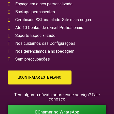
Espaço em disco personalizado
Backups permanentes
Certificado SSL instalado. Site mais seguro.
Até 10 Contas de e-mail Profissionais
Suporte Especializado
Nós cuidamos das Configurações
Nós gerenciamos a hospedagem
Sem preocupações
CONTRATAR ESTE PLANO
Tem alguma dúvida sobre esse serviço? Fale
conosco
Chamar no WhatsApp