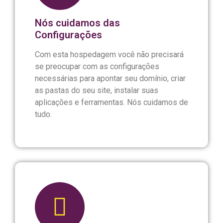
Nós cuidamos das
Configurações
Com esta hospedagem você não precisará
se preocupar com as configurações
necessárias para apontar seu domínio, criar
as pastas do seu site, instalar suas
aplicações e ferramentas. Nós cuidamos de
tudo.