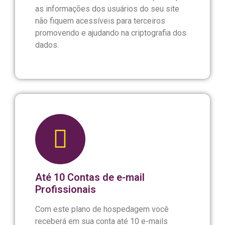
as informações dos usuários do seu site
não fiquem acessíveis para terceiros
promovendo e ajudando na criptografia dos
dados.
Até 10 Contas de e-mail
Profissionais
Com este plano de hospedagem você
receberá em sua conta até 10 e-mails