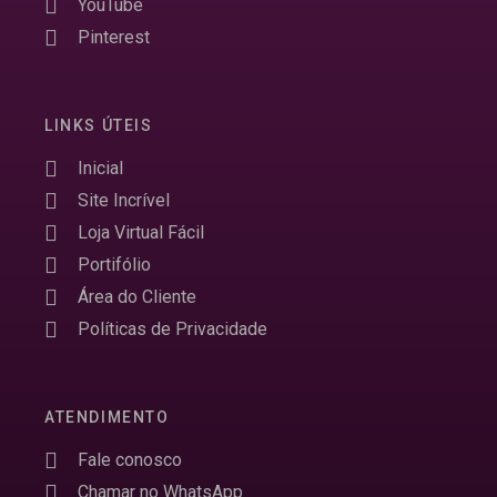
YouTube
Pinterest
LINKS ÚTEIS
Inicial
Site Incrível
Loja Virtual Fácil
Portifólio
Área do Cliente
Políticas de Privacidade
ATENDIMENTO
Fale conosco
Chamar no WhatsApp