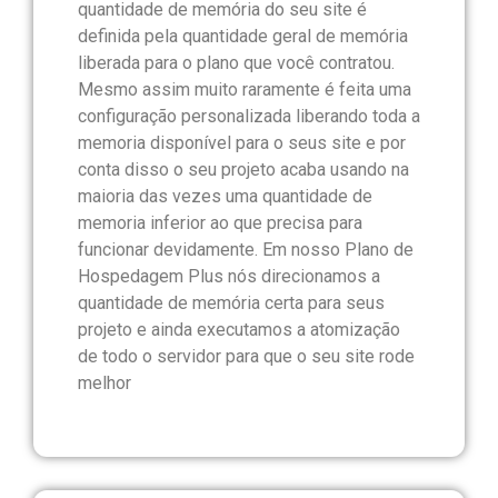
quantidade de memória do seu site é
definida pela quantidade geral de memória
liberada para o plano que você contratou.
Mesmo assim muito raramente é feita uma
configuração personalizada liberando toda a
memoria disponível para o seus site e por
conta disso o seu projeto acaba usando na
maioria das vezes uma quantidade de
memoria inferior ao que precisa para
funcionar devidamente. Em nosso Plano de
Hospedagem Plus nós direcionamos a
quantidade de memória certa para seus
projeto e ainda executamos a atomização
de todo o servidor para que o seu site rode
melhor