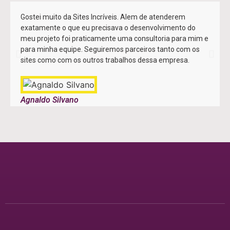
Gostei muito da Sites Incríveis. Alem de atenderem
exatamente o que eu precisava o desenvolvimento do
meu projeto foi praticamente uma consultoria para mim e
para minha equipe. Seguiremos parceiros tanto com os
sites como com os outros trabalhos dessa empresa.
Agnaldo Silvano