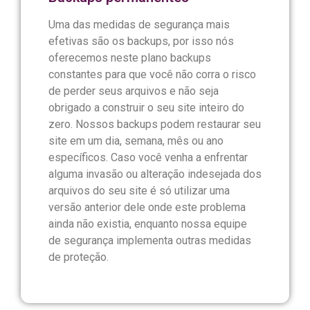
Uma das medidas de segurança mais
efetivas são os backups, por isso nós
oferecemos neste plano backups
constantes para que você não corra o risco
de perder seus arquivos e não seja
obrigado a construir o seu site inteiro do
zero. Nossos backups podem restaurar seu
site em um dia, semana, mês ou ano
específicos. Caso você venha a enfrentar
alguma invasão ou alteração indesejada dos
arquivos do seu site é só utilizar uma
versão anterior dele onde este problema
ainda não existia, enquanto nossa equipe
de segurança implementa outras medidas
de proteção.