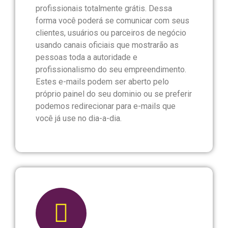
profissionais totalmente grátis. Dessa
forma você poderá se comunicar com seus
clientes, usuários ou parceiros de negócio
usando canais oficiais que mostrarão as
pessoas toda a autoridade e
profissionalismo do seu empreendimento.
Estes e-mails podem ser aberto pelo
próprio painel do seu dominio ou se preferir
podemos redirecionar para e-mails que
você já use no dia-a-dia.