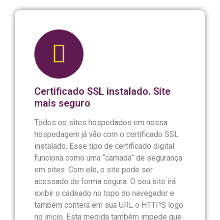
Certificado SSL instalado. Site
mais seguro
Todos os sites hospedados em nossa
hospedagem já vão com o certificado SSL
instalado. Esse tipo de certificado digital
funciona como uma “camada” de segurança
em sites. Com ele, o site pode ser
acessado de forma segura. O seu site irá
exibir o cadeado no topo do navegador e
também conterá em sua URL o HTTPS logo
no inicio. Esta medida também impede que