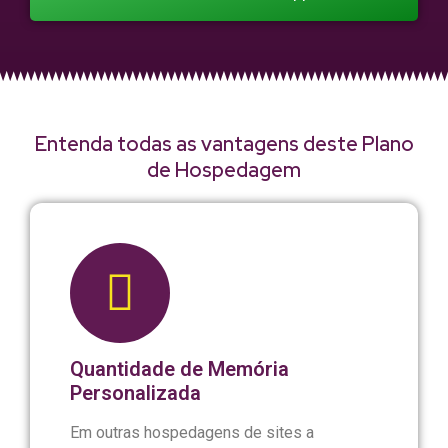
Entenda todas as vantagens deste Plano
de Hospedagem
Quantidade de Memória
Personalizada
Em outras hospedagens de sites a