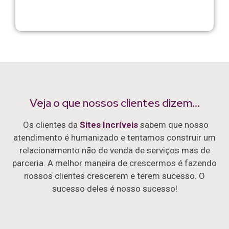
Veja o que nossos clientes dizem...
Os clientes da
Sites Incríveis
sabem que nosso
atendimento é humanizado e tentamos construir um
relacionamento não de venda de serviços mas de
parceria. A melhor maneira de crescermos é fazendo
nossos clientes crescerem e terem sucesso. O
sucesso deles é nosso sucesso!