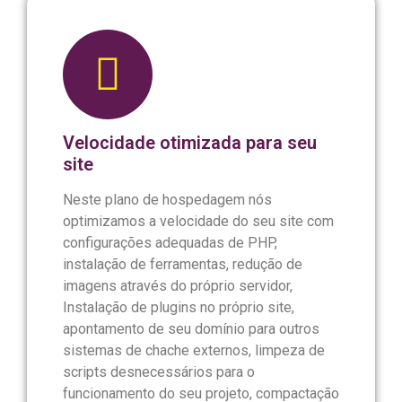
Velocidade otimizada para seu
site
Neste plano de hospedagem nós
optimizamos a velocidade do seu site com
configurações adequadas de PHP,
instalação de ferramentas, redução de
imagens através do próprio servidor,
Instalação de plugins no próprio site,
apontamento de seu domínio para outros
sistemas de chache externos, limpeza de
scripts desnecessários para o
funcionamento do seu projeto, compactação