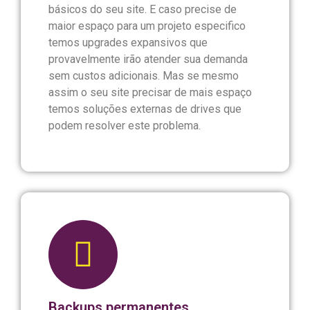
básicos do seu site. E caso precise de
maior espaço para um projeto especifico
temos upgrades expansivos que
provavelmente irão atender sua demanda
sem custos adicionais. Mas se mesmo
assim o seu site precisar de mais espaço
temos soluções externas de drives que
podem resolver este problema.
Backups permanentes