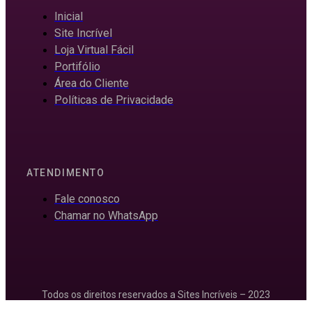
Inicial
Site Incrível
Loja Virtual Fácil
Portifólio
Área do Cliente
Políticas de Privacidade
ATENDIMENTO
Fale conosco
Chamar no WhatsApp
Todos os direitos reservados a Sites Incríveis – 2023