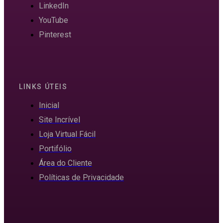
LinkedIn
YouTube
Pinterest
LINKS ÚTEIS
Inicial
Site Incrível
Loja Virtual Fácil
Portifólio
Área do Cliente
Políticas de Privacidade