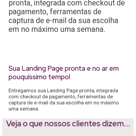
pronta, integrada com checkout de
pagamento, ferramentas de
captura de e-mail da sua escolha
em no máximo uma semana.
Sua Landing Page pronta e no ar em
pouquíssimo tempo!
Entregamos sua Landing Page pronta, integrada
com checkout de pagamento, ferramentas de
captura de e-mail da sua escolha em no máximo
uma semana.
Veja o que nossos clientes dizem...