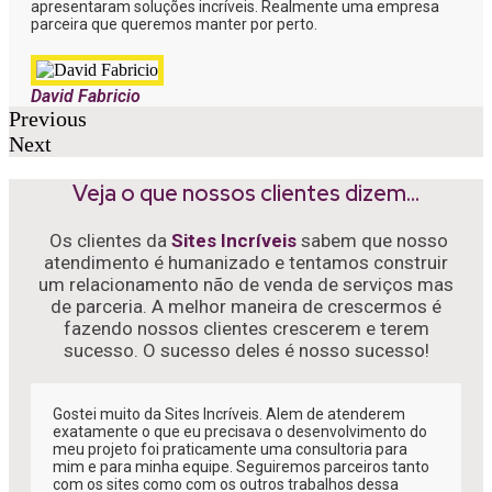
apresentaram soluções incríveis. Realmente uma empresa
parceira que queremos manter por perto.
David Fabricio
Previous
Next
Veja o que nossos clientes dizem...
Os clientes da
Sites Incríveis
sabem que nosso
atendimento é humanizado e tentamos construir
um relacionamento não de venda de serviços mas
de parceria. A melhor maneira de crescermos é
fazendo nossos clientes crescerem e terem
sucesso. O sucesso deles é nosso sucesso!
Gostei muito da Sites Incríveis. Alem de atenderem
exatamente o que eu precisava o desenvolvimento do
meu projeto foi praticamente uma consultoria para
mim e para minha equipe. Seguiremos parceiros tanto
com os sites como com os outros trabalhos dessa