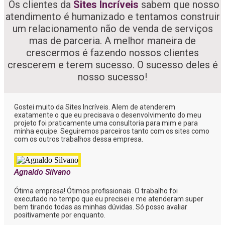
Os clientes da
Sites Incríveis
sabem que nosso
atendimento é humanizado e tentamos construir
um relacionamento não de venda de serviços
mas de parceria. A melhor maneira de
crescermos é fazendo nossos clientes
crescerem e terem sucesso. O sucesso deles é
nosso sucesso!
Gostei muito da Sites Incríveis. Alem de atenderem
exatamente o que eu precisava o desenvolvimento do meu
projeto foi praticamente uma consultoria para mim e para
minha equipe. Seguiremos parceiros tanto com os sites como
com os outros trabalhos dessa empresa.
Agnaldo Silvano
Ótima empresa! Ótimos profissionais. O trabalho foi
executado no tempo que eu precisei e me atenderam super
bem tirando todas as minhas dúvidas. Só posso avaliar
positivamente por enquanto.