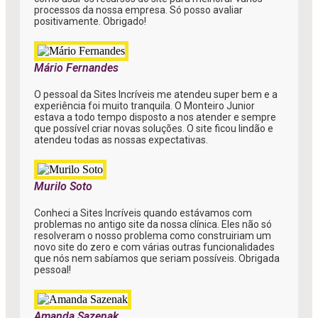
processos da nossa empresa. Só posso avaliar
positivamente. Obrigado!
Mário Fernandes
O pessoal da Sites Incríveis me atendeu super bem e a
experiência foi muito tranquila. O Monteiro Junior
estava a todo tempo disposto a nos atender e sempre
que possível criar novas soluções. O site ficou lindão e
atendeu todas as nossas expectativas.
Murilo Soto
Conheci a Sites Incríveis quando estávamos com
problemas no antigo site da nossa clínica. Eles não só
resolveram o nosso problema como construiriam um
novo site do zero e com várias outras funcionalidades
que nós nem sabíamos que seriam possíveis. Obrigada
pessoal!
Amanda Sazenak