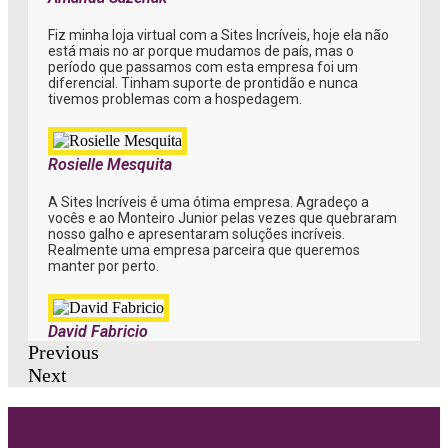
Fiz minha loja virtual com a Sites Incríveis, hoje ela não
está mais no ar porque mudamos de país, mas o
período que passamos com esta empresa foi um
diferencial. Tinham suporte de prontidão e nunca
tivemos problemas com a hospedagem.
Rosielle Mesquita
A Sites Incríveis é uma ótima empresa. Agradeço a
vocês e ao Monteiro Junior pelas vezes que quebraram
nosso galho e apresentaram soluções incríveis.
Realmente uma empresa parceira que queremos
manter por perto.
David Fabricio
Previous
Next