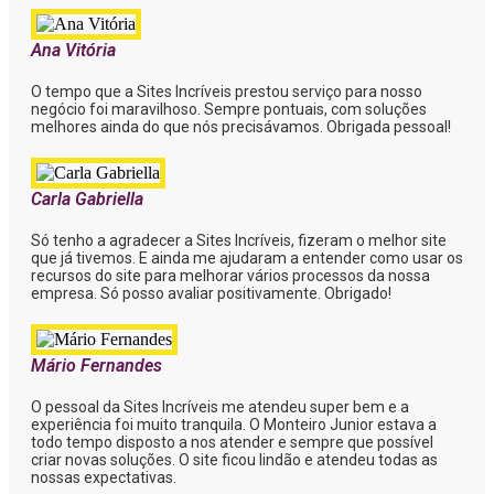
Ana Vitória
O tempo que a Sites Incríveis prestou serviço para nosso
negócio foi maravilhoso. Sempre pontuais, com soluções
melhores ainda do que nós precisávamos. Obrigada pessoal!
Carla Gabriella
Só tenho a agradecer a Sites Incríveis, fizeram o melhor site
que já tivemos. E ainda me ajudaram a entender como usar os
recursos do site para melhorar vários processos da nossa
empresa. Só posso avaliar positivamente. Obrigado!
Mário Fernandes
O pessoal da Sites Incríveis me atendeu super bem e a
experiência foi muito tranquila. O Monteiro Junior estava a
todo tempo disposto a nos atender e sempre que possível
criar novas soluções. O site ficou lindão e atendeu todas as
nossas expectativas.