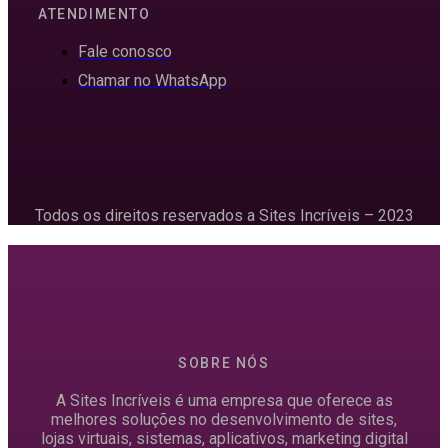
ATENDIMENTO
Fale conosco
Chamar no WhatsApp
Todos os direitos reservados a Sites Incríveis – 2023
SOBRE NÓS
A Sites Incríveis é uma empresa que oferece as
melhores soluções no desenvolvimento de sites,
lojas virtuais, sistemas, aplicativos, marketing digital