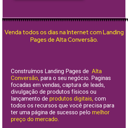
Venda todos os dias na Internet com Landing
Pages de Alta Conversão.
Construímos Landing Pages de
Alta
Conversão,
para o seu negócio. Paginas
focadas em vendas, captura de leads,
divulgação de produtos físicos ou
lançamento de
produtos digitais,
com
todos os recursos que você precisa para
ter uma página de sucesso pelo
melhor
preço do mercado.