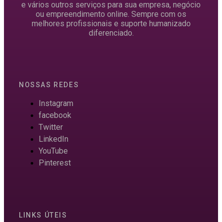
e vários outros serviços para sua empresa, negócio
ou empreendimento online. Sempre com os
melhores profissionais e suporte humanizado
diferenciado.
NOSSAS REDES
Instagram
facebook
Twitter
LinkedIn
YouTube
Pinterest
LINKS ÚTEIS