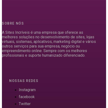
SOBRE NÓS
A Sites Incríveis é uma empresa que oferece as
melhores soluções no desenvolvimento de sites, lojas
virtuais, sistemas, aplicativos, marketing digital e vários
outros serviços para sua empresa, negócio ou
empreendimento online. Sempre com os melhores
profissionais e suporte humanizado diferenciado.
NOSSAS REDES
Instagram
facebook
Twitter