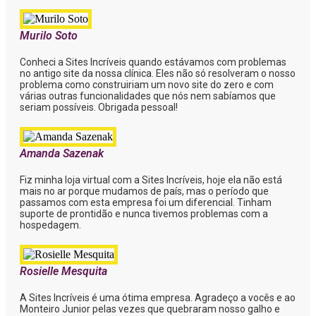
Murilo Soto
Conheci a Sites Incríveis quando estávamos com problemas
no antigo site da nossa clínica. Eles não só resolveram o nosso
problema como construiriam um novo site do zero e com
várias outras funcionalidades que nós nem sabíamos que
seriam possíveis. Obrigada pessoal!
Amanda Sazenak
Fiz minha loja virtual com a Sites Incríveis, hoje ela não está
mais no ar porque mudamos de país, mas o período que
passamos com esta empresa foi um diferencial. Tinham
suporte de prontidão e nunca tivemos problemas com a
hospedagem.
Rosielle Mesquita
A Sites Incríveis é uma ótima empresa. Agradeço a vocês e ao
Monteiro Junior pelas vezes que quebraram nosso galho e